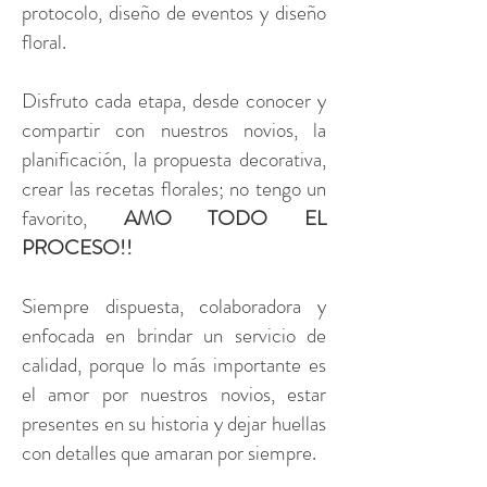
protocolo, diseño de eventos y diseño
floral.
Disfruto cada etapa, desde conocer y
compartir con nuestros novios, la
planificación, la propuesta decorativa,
crear las recetas florales; no tengo un
favorito,
AMO TODO EL
PROCESO!!
Siempre dispuesta, colaboradora y
enfocada en brindar un servicio de
calidad, porque lo más importante es
el amor por nuestros novios, estar
presentes en su historia y dejar huellas
con detalles que amaran por siempre.