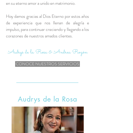
en su eterno amor a unido en matrimonio.
Hoy damos gracias al Dios Eterno por estos años
de experiencia que nos llenan de alegría e
impulso, para continuar creciendo y llegando a los
corazones de nuestros amados clientes.
Audrys de la Rosa & Andrea Rozón
CONOCE NUESTROS SERVICIOS
Audrys de la Rosa