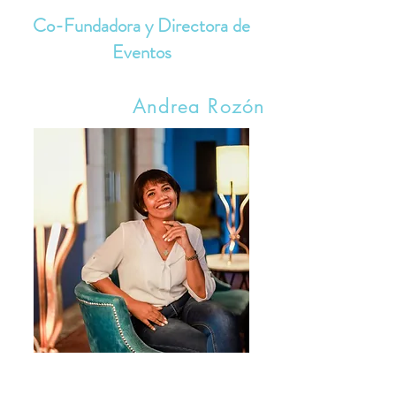
Co-Fundadora y Directora de
Eventos
Andrea Rozón