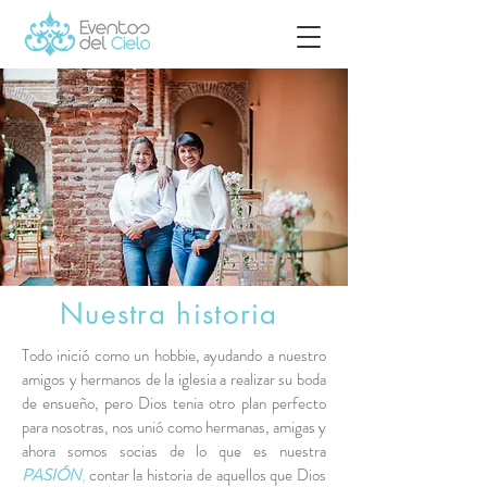
Nuestra historia
Todo inició como un hobbie, ayudando a nuestro
amigos y hermanos de la iglesia a realizar su boda
de ensueño, pero Dios tenia otro plan perfecto
para nosotras, nos unió como hermanas, amigas y
ahora somos socias de lo que es nuestra
PASIÓN
,
contar la historia de aquellos que Dios