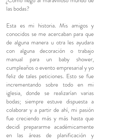
¿Cómo llego al maravilloso mundo de
las bodas?
Esta es mi historia. Mis amigos y
conocidos se me acercaban para que
de alguna manera u otra les ayudara
con alguna decoración o trabajo
manual para un baby shower,
cumpleaños o evento empresarial y yo
feliz de tales peticiones. Esto se fue
incrementando sobre todo en mi
iglesia, donde se realizarían varias
bodas; siempre estuve dispuesta a
colaborar y a partir de ahí, mi pasión
fue creciendo más y más hasta que
decidí prepararme académicamente
en las áreas de planificación y