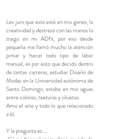
Les juro que esto está en mis genes, la
creatividad y destreza con las manos lo
traigo en mi ADN, por eso desde
pequeña me llamó mucho la atención
pintar y hacer todo tipo de labor
manual, es por esto que decido dentro
de tantas carreras, estudiar Diseño de
Modas en la Universidad autónoma de
Santo Domingo, estaba en mis aguas
entre colores, texturas y siluetas.
Amo el arte y todo lo que relacionado
a él.
Y la pregunta es …