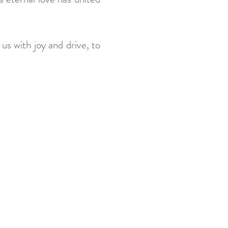
us with joy and drive, to