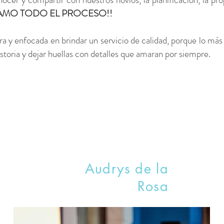
AMO TODO EL PROCESO!!
a y enfocada en brindar un servicio de calidad, porque lo más
istoria y dejar huellas con detalles que amaran por siempre.
Audrys de la
Rosa