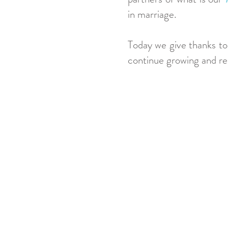
in marriage.
Today we give thanks to 
continue growing and re