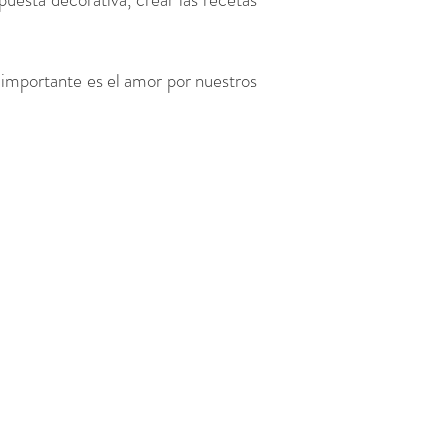
 importante es el amor por nuestros